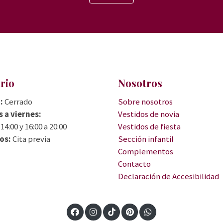
rio
Nosotros
:
Cerrado
Sobre nosotros
 a viernes:
Vestidos de novia
 14:00 y 16:00 a 20:00
Vestidos de fiesta
os:
Cita previa
Sección infantil
Complementos
Contacto
Declaración de Accesibilidad